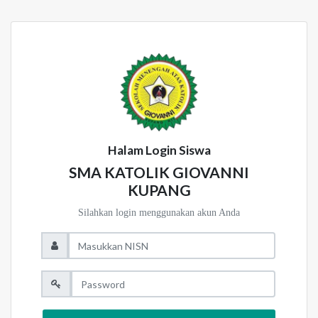
Halam Login Siswa
SMA KATOLIK GIOVANNI
KUPANG
Silahkan login menggunakan akun Anda